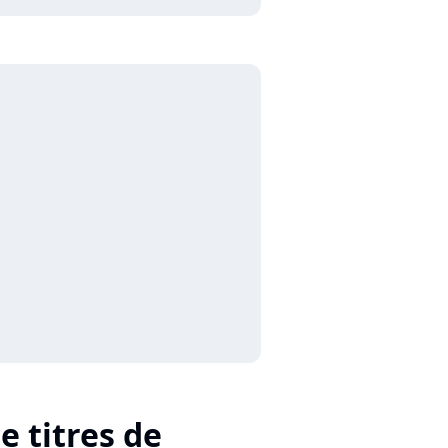
e titres de