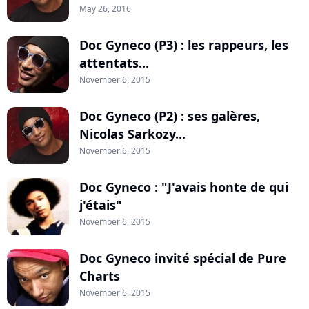
May 26, 2016
Doc Gyneco (P3) : les rappeurs, les
attentats...
November 6, 2015
Doc Gyneco (P2) : ses galères,
Nicolas Sarkozy...
November 6, 2015
Doc Gyneco : "J'avais honte de qui
j'étais"
November 6, 2015
Doc Gyneco invité spécial de Pure
Charts
November 6, 2015