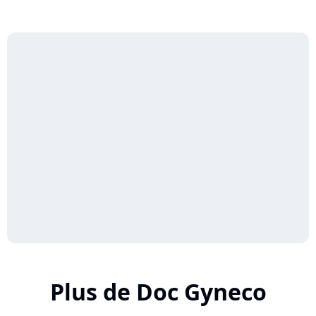
Plus de Doc Gyneco