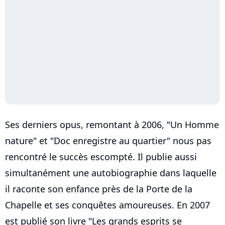
Ses derniers opus, remontant à 2006, "Un Homme
nature" et "Doc enregistre au quartier" nous pas
rencontré le succès escompté. Il publie aussi
simultanément une autobiographie dans laquelle
il raconte son enfance près de la Porte de la
Chapelle et ses conquêtes amoureuses. En 2007
est publié son livre "Les grands esprits se