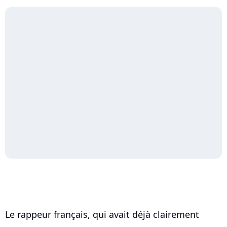
Le rappeur français, qui avait déjà clairement