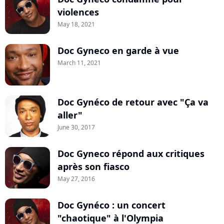
violences
May 18, 2021
Doc Gyneco en garde à vue
March 11, 2021
Doc Gynéco de retour avec "Ça va
aller"
June 30, 2017
Doc Gyneco répond aux critiques
après son fiasco
May 27, 2016
Doc Gynéco : un concert
"chaotique" à l'Olympia