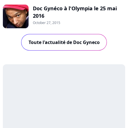
Doc Gynéco à l'Olympia le 25 mai
2016
October 27, 2015
Toute l'actualité de Doc Gyneco