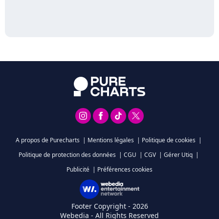
A propos de Purecharts
|
Mentions légales
|
Politique de cookies
|
Politique de protection des données
|
CGU
|
CGV
|
Gérer Utiq
|
Publicité
|
Préférences cookies
Footer Copyright - 2026
Webedia - All Rights Reserved