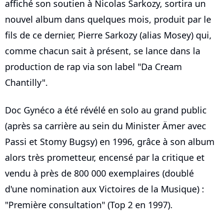
affiché son soutien à Nicolas Sarkozy, sortira un
nouvel album dans quelques mois, produit par le
fils de ce dernier, Pierre Sarkozy (alias Mosey) qui,
comme chacun sait à présent, se lance dans la
production de rap via son label "Da Cream
Chantilly".
Doc Gynéco a été révélé en solo au grand public
(après sa carrière au sein du Minister Ämer avec
Passi et Stomy Bugsy) en 1996, grâce à son album
alors très prometteur, encensé par la critique et
vendu à près de 800 000 exemplaires (doublé
d'une nomination aux Victoires de la Musique) :
"Première consultation" (Top 2 en 1997).