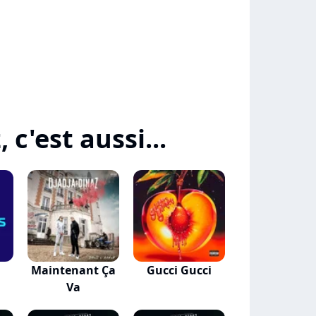
 c'est aussi...
Maintenant Ça
Gucci Gucci
Va