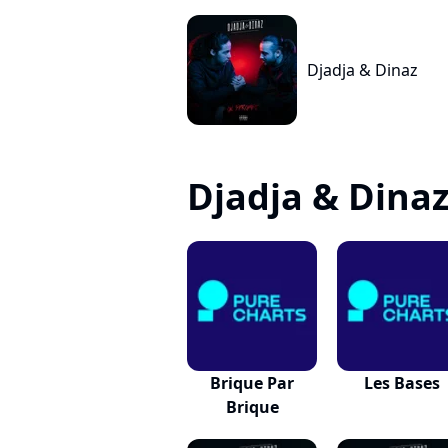
Djadja & Dinaz
Djadja & Dinaz,
Brique Par
Les Bases
Brique