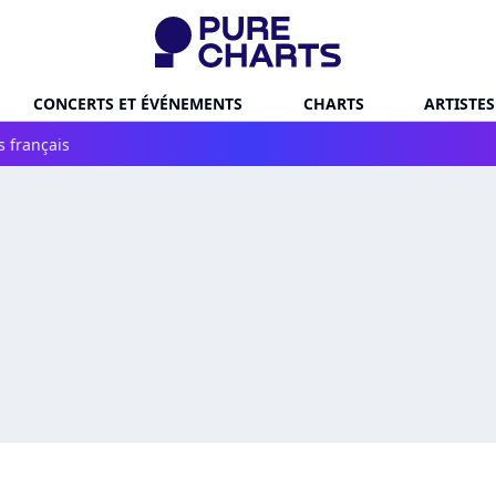
CONCERTS ET ÉVÉNEMENTS
CHARTS
ARTISTES
s français