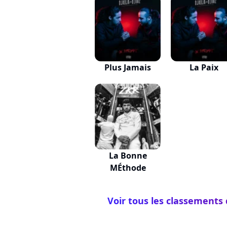
Plus Jamais
La Paix
La Bonne
MÉthode
Voir tous les classements 