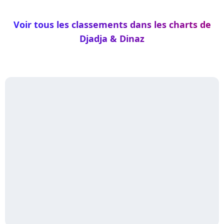
Voir tous les classements dans les charts de
Djadja & Dinaz