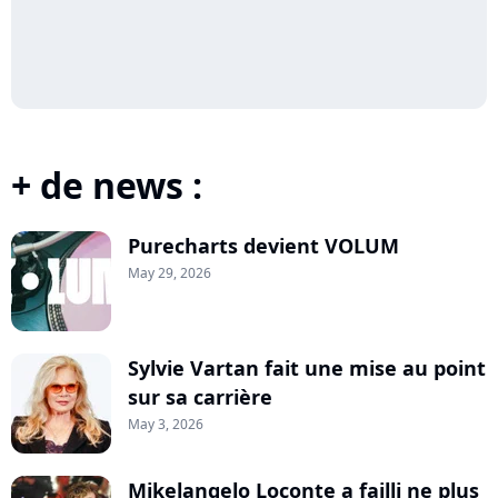
+ de news :
Purecharts devient VOLUM
May 29, 2026
Sylvie Vartan fait une mise au point
sur sa carrière
May 3, 2026
Mikelangelo Loconte a failli ne plus