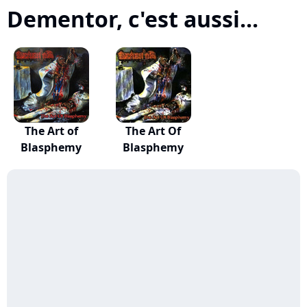
Dementor, c'est aussi...
The Art of
The Art Of
Blasphemy
Blasphemy