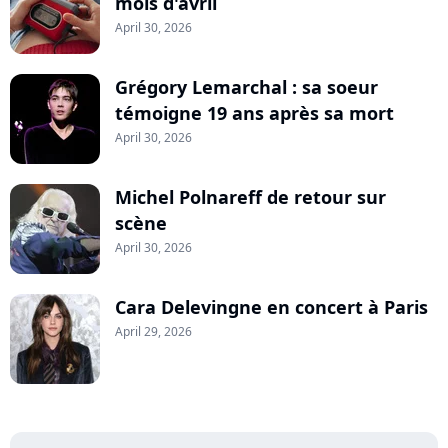
mois d'avril
April 30, 2026
Grégory Lemarchal : sa soeur
témoigne 19 ans après sa mort
April 30, 2026
Michel Polnareff de retour sur
scène
April 30, 2026
Cara Delevingne en concert à Paris
April 29, 2026