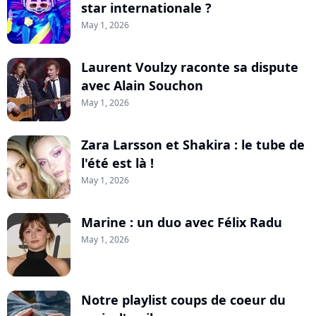
star internationale ?
May 1, 2026
Laurent Voulzy raconte sa dispute
avec Alain Souchon
May 1, 2026
Zara Larsson et Shakira : le tube de
l'été est là !
May 1, 2026
Marine : un duo avec Félix Radu
May 1, 2026
Notre playlist coups de coeur du