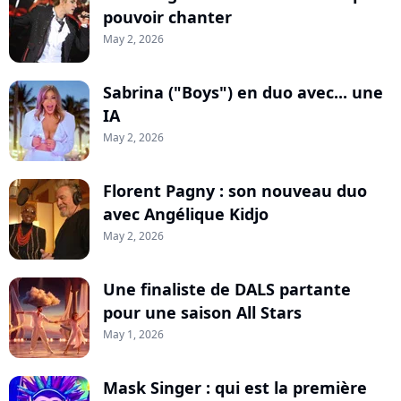
pouvoir chanter
May 2, 2026
Sabrina ("Boys") en duo avec... une
IA
May 2, 2026
Florent Pagny : son nouveau duo
avec Angélique Kidjo
May 2, 2026
Une finaliste de DALS partante
pour une saison All Stars
May 1, 2026
Mask Singer : qui est la première