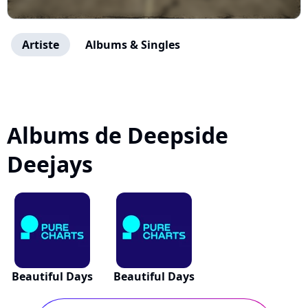
Artiste
Albums & Singles
Albums de Deepside
Deejays
Beautiful Days
Beautiful Days