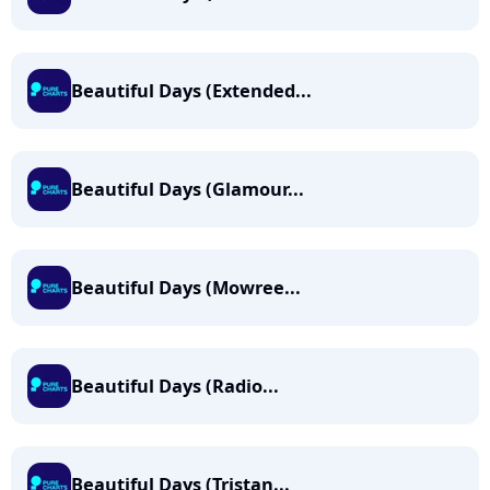
Beautiful Days (Extended...
Beautiful Days (Glamour...
Beautiful Days (Mowree...
Beautiful Days (Radio...
Beautiful Days (Tristan...