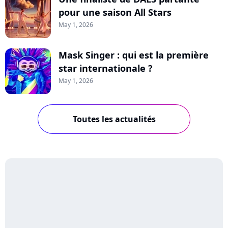
pour une saison All Stars
May 1, 2026
Mask Singer : qui est la première
star internationale ?
May 1, 2026
Toutes les actualités