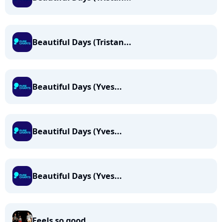
Beautiful Days (Tristan...
Beautiful Days (Yves...
Beautiful Days (Yves...
Beautiful Days (Yves...
Feels so good