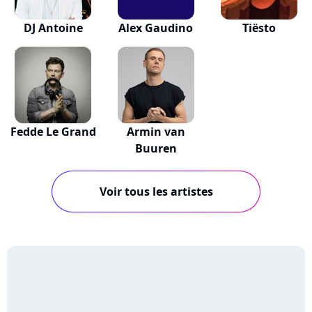
DJ Antoine
Alex Gaudino
Tiësto
Fedde Le Grand
Armin van
Buuren
Voir tous les artistes