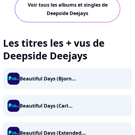
Voir tous les albums et singles de
Deepside Deejays
Les titres les + vus de
Deepside Deejays
Beautiful Days (Bjorn...
Beautiful Days (Carl...
Beautiful Days (Extended...