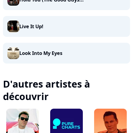
Live It Up!
Look Into My Eyes
D'autres artistes à
découvrir