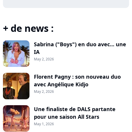
+ de news :
Sabrina ("Boys") en duo avec... une
IA
May 2, 2026
Florent Pagny : son nouveau duo
avec Angélique Kidjo
May 2, 2026
Une finaliste de DALS partante
pour une saison All Stars
May 1, 2026