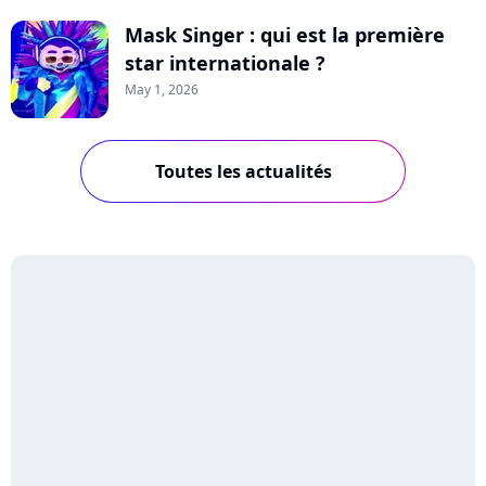
Mask Singer : qui est la première
star internationale ?
May 1, 2026
Toutes les actualités