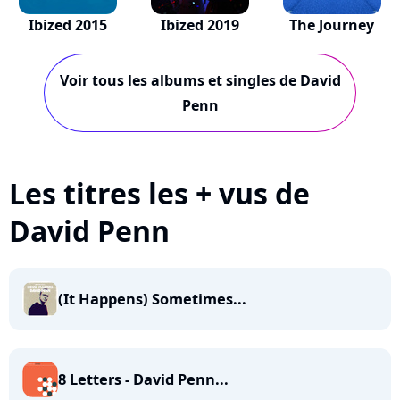
Ibized 2015
Ibized 2019
The Journey
Voir tous les albums et singles de David
Penn
Les titres les + vus de
David Penn
(It Happens) Sometimes...
8 Letters - David Penn...