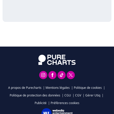
A propos de Purecharts
|
Mentions légales
|
Politique de cookies
|
Politique de protection des données
|
CGU
|
CGV
|
Gérer Utiq
|
Publicité
|
Préférences cookies