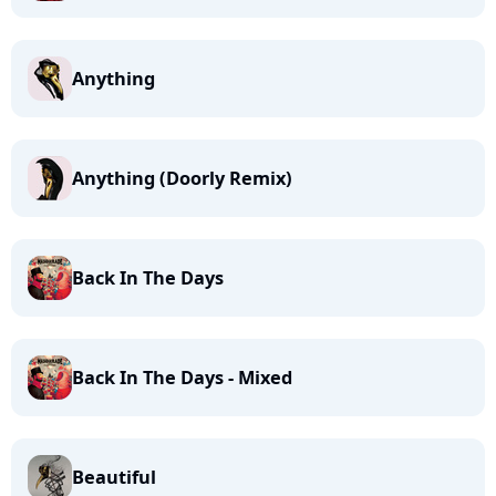
Anything
Anything (Doorly Remix)
Back In The Days
Back In The Days - Mixed
Beautiful