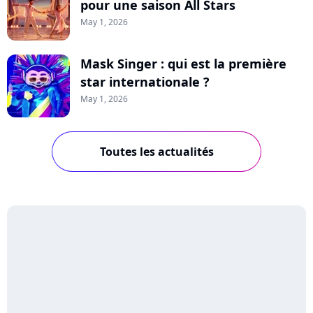
pour une saison All Stars
May 1, 2026
Mask Singer : qui est la première
star internationale ?
May 1, 2026
Toutes les actualités