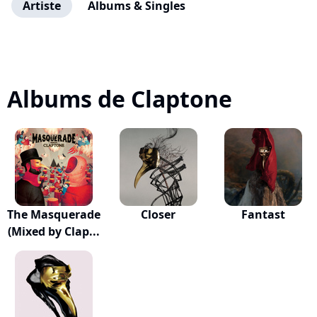
Artiste
Albums & Singles
Albums de Claptone
The Masquerade
Closer
Fantast
(Mixed by Clap...