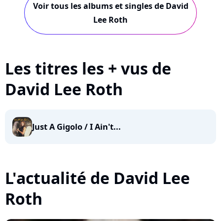
Voir tous les albums et singles de David
Lee Roth
Les titres les + vus de
David Lee Roth
Just A Gigolo / I Ain't...
L'actualité de David Lee
Roth