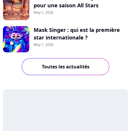
pour une saison All Stars
May 1, 2026
Mask Singer : qui est la première
star internationale ?
May 1, 2026
Toutes les actualités