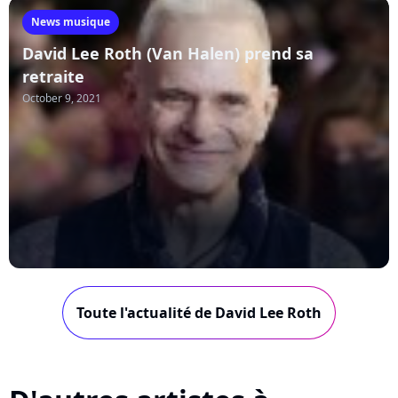
News musique
David Lee Roth (Van Halen) prend sa
retraite
October 9, 2021
Toute l'actualité de David Lee Roth