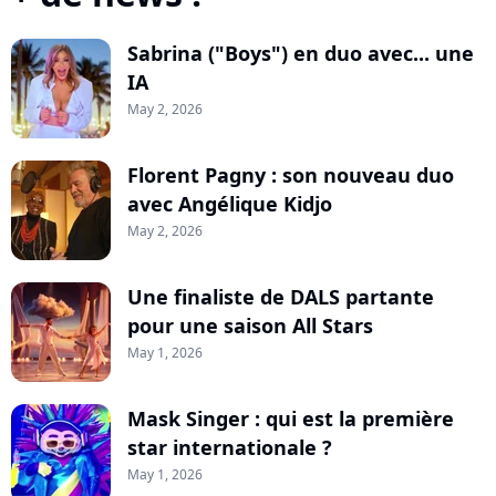
Sabrina ("Boys") en duo avec... une
IA
May 2, 2026
Florent Pagny : son nouveau duo
avec Angélique Kidjo
May 2, 2026
Une finaliste de DALS partante
pour une saison All Stars
May 1, 2026
Mask Singer : qui est la première
star internationale ?
May 1, 2026