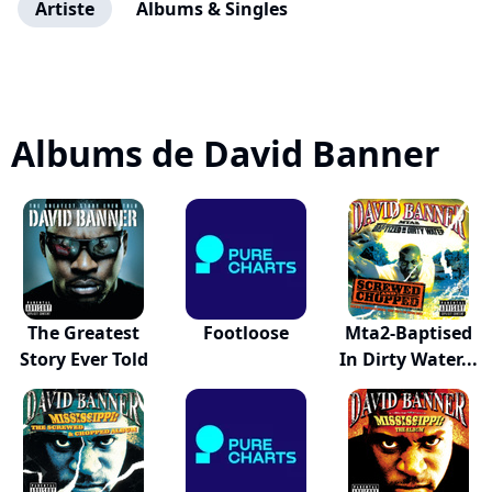
Artiste
Albums & Singles
Albums de David Banner
The Greatest
Footloose
Mta2-Baptised
Story Ever Told
In Dirty Water...