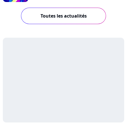
Toutes les actualités