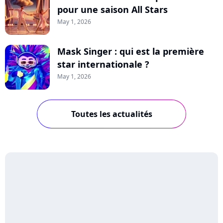
pour une saison All Stars
May 1, 2026
Mask Singer : qui est la première
star internationale ?
May 1, 2026
Toutes les actualités