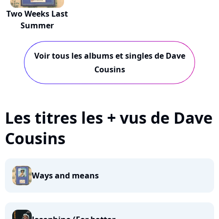
Two Weeks Last
Summer
Voir tous les albums et singles de Dave
Cousins
Les titres les + vus de Dave
Cousins
Ways and means