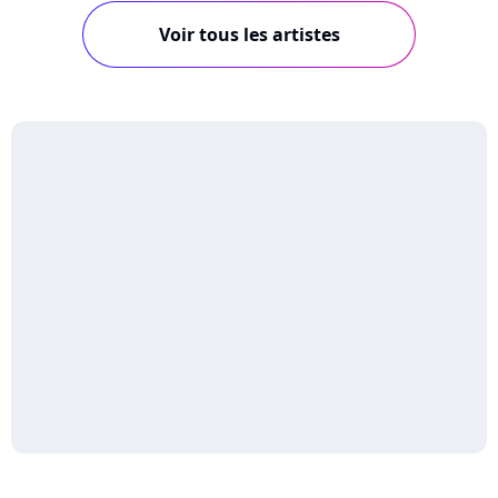
Voir tous les artistes