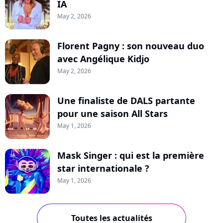
IA
May 2, 2026
Florent Pagny : son nouveau duo
avec Angélique Kidjo
May 2, 2026
Une finaliste de DALS partante
pour une saison All Stars
May 1, 2026
Mask Singer : qui est la première
star internationale ?
May 1, 2026
Toutes les actualités