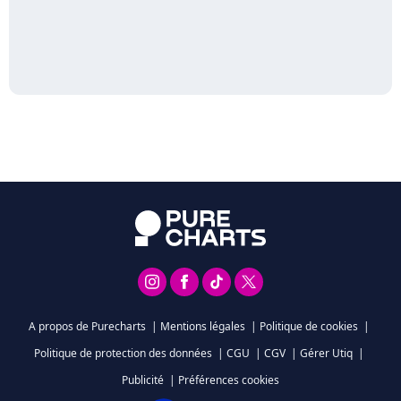
A propos de Purecharts
|
Mentions légales
|
Politique de cookies
|
Politique de protection des données
|
CGU
|
CGV
|
Gérer Utiq
|
Publicité
|
Préférences cookies