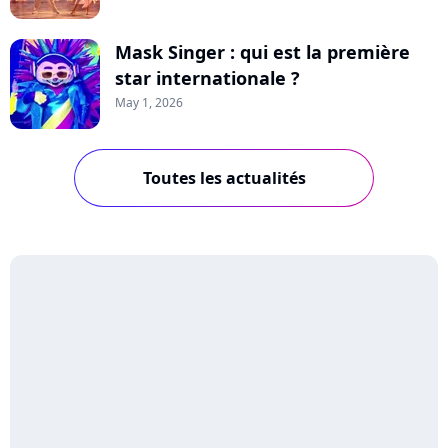
Mask Singer : qui est la première
star internationale ?
May 1, 2026
Toutes les actualités