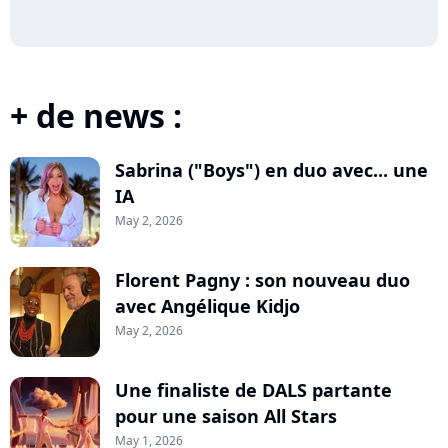
+ de news :
Sabrina ("Boys") en duo avec... une
IA
May 2, 2026
Florent Pagny : son nouveau duo
avec Angélique Kidjo
May 2, 2026
Une finaliste de DALS partante
pour une saison All Stars
May 1, 2026