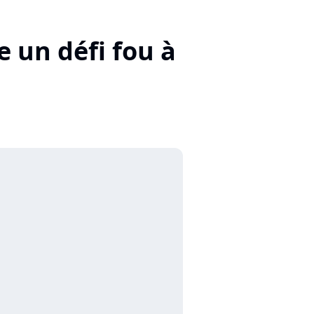
e un défi fou à