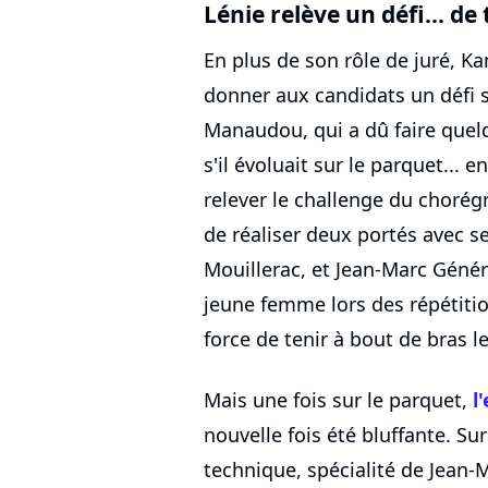
Lénie relève un défi... de 
En plus de son rôle de juré, K
donner aux candidats un défi 
Manaudou, qui a dû faire que
s'il évoluait sur le parquet... 
relever le challenge du chorég
de réaliser deux portés avec se
Mouillerac, et Jean-Marc Génér
jeune femme lors des répétitio
force de tenir à bout de bras
Mais une fois sur le parquet,
l'
nouvelle fois été bluffante. Su
technique, spécialité de Jean-