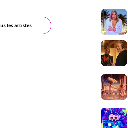
us les artistes