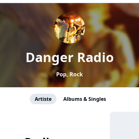
Danger Radio
Pop, Rock
Artiste
Albums & Singles