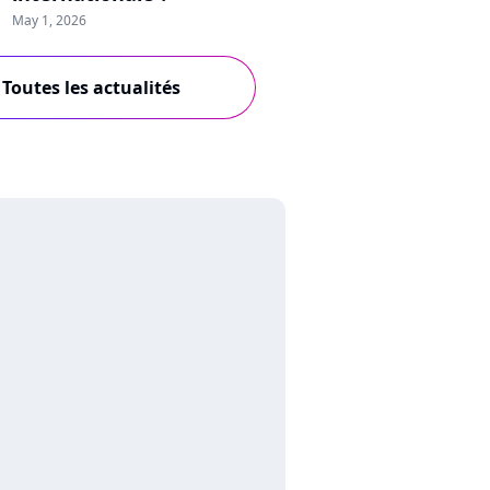
May 1, 2026
Toutes les actualités