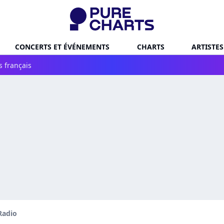
CONCERTS ET ÉVÉNEMENTS
CHARTS
ARTISTES
s français
Radio