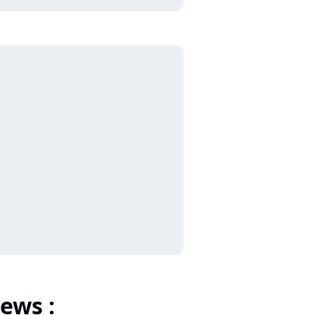
ews :