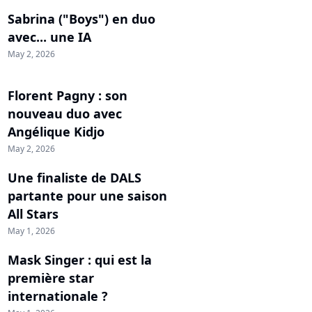
Sabrina ("Boys") en duo
avec... une IA
May 2, 2026
Florent Pagny : son
nouveau duo avec
Angélique Kidjo
May 2, 2026
Une finaliste de DALS
partante pour une saison
All Stars
May 1, 2026
Mask Singer : qui est la
première star
internationale ?