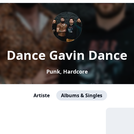
Dance Gavin Dance
Punk, Hardcore
Artiste
Albums & Singles