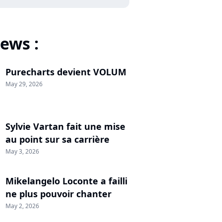
ews :
Purecharts devient VOLUM
May 29, 2026
Sylvie Vartan fait une mise
au point sur sa carrière
May 3, 2026
Mikelangelo Loconte a failli
ne plus pouvoir chanter
May 2, 2026