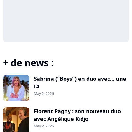
+ de news :
Sabrina ("Boys") en duo avec... une
IA
May 2, 2026
Florent Pagny : son nouveau duo
avec Angélique Kidjo
May 2, 2026