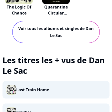
The Logic Of
Quarantine
Chance
Circular
(Original...
Voir tous les albums et singles de Dan
Le Sac
Les titres les + vus de Dan
Le Sac
Last Train Home