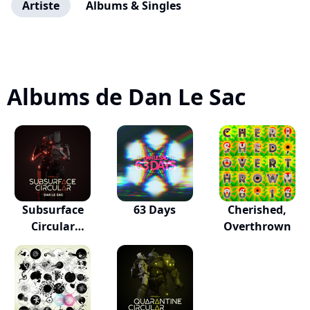
Artiste
Albums & Singles
Albums de Dan Le Sac
Subsurface
63 Days
Cherished,
Circular
Overthrown
(Original...