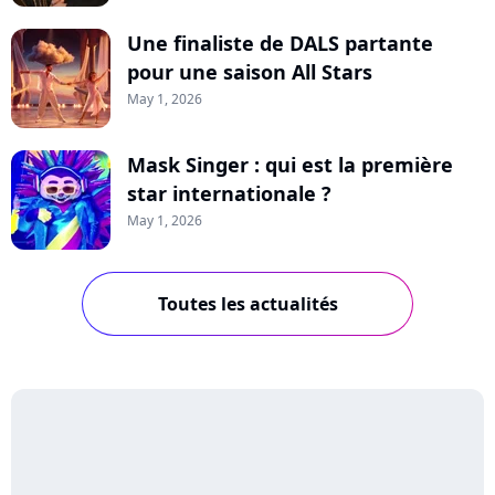
Une finaliste de DALS partante
pour une saison All Stars
May 1, 2026
Mask Singer : qui est la première
star internationale ?
May 1, 2026
Toutes les actualités