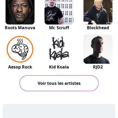
Roots Manuva
Mr. Scruff
Blockhead
Aesop Rock
Kid Koala
RJD2
Voir tous les artistes