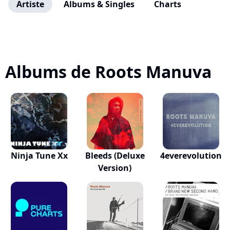
Artiste
Albums & Singles
Charts
Albums de Roots Manuva
Ninja Tune Xx
Bleeds (Deluxe
4everevolution
Version)