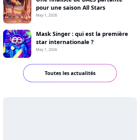
pour une saison All Stars
May 1, 2026
Mask Singer : qui est la première
star internationale ?
May 1, 2026
Toutes les actualités