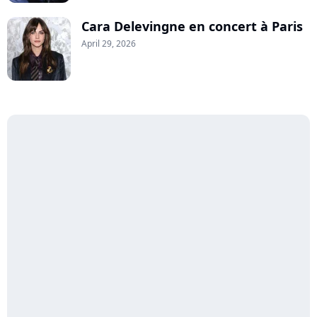
Cara Delevingne en concert à Paris
April 29, 2026