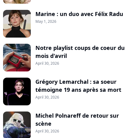
Marine : un duo avec Félix Radu
May 1, 2026
Notre playlist coups de coeur du
mois d'avril
April 30, 2026
Grégory Lemarchal : sa soeur
témoigne 19 ans après sa mort
April 30, 2026
Michel Polnareff de retour sur
scène
April 30, 2026