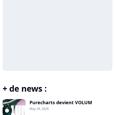
+ de news :
Purecharts devient VOLUM
May 29, 2026