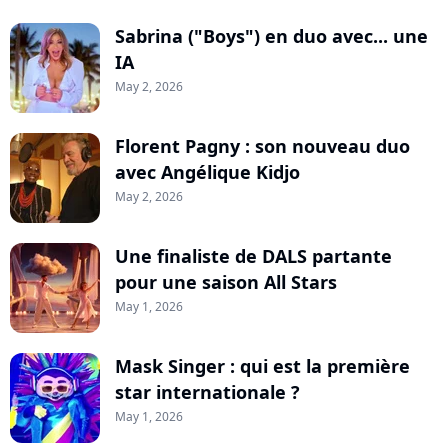
Sabrina ("Boys") en duo avec... une
IA
May 2, 2026
Florent Pagny : son nouveau duo
avec Angélique Kidjo
May 2, 2026
Une finaliste de DALS partante
pour une saison All Stars
May 1, 2026
Mask Singer : qui est la première
star internationale ?
May 1, 2026