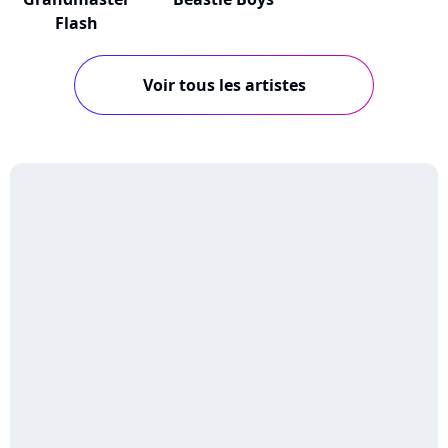
Flash
Voir tous les artistes