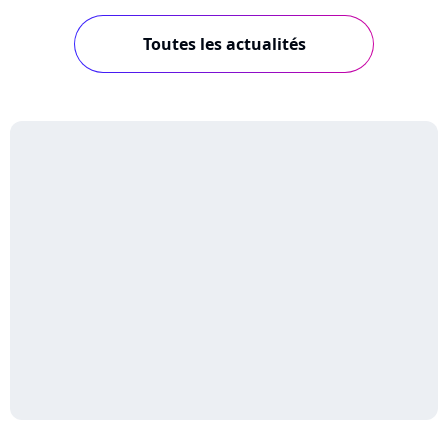
Toutes les actualités