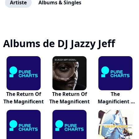
Artiste
Albums & Singles
Albums de DJ Jazzy Jeff
The Return Of
The Return Of
The
The Magnificent
The Magnificent
Magnificient /
Beat Gener...