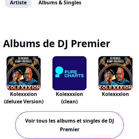
Artiste
Albums & Singles
Albums de DJ Premier
Kolexxxion
Kolexxxion
Kolexxxion
(deluxe Version)
(clean)
Voir tous les albums et singles de DJ
Premier