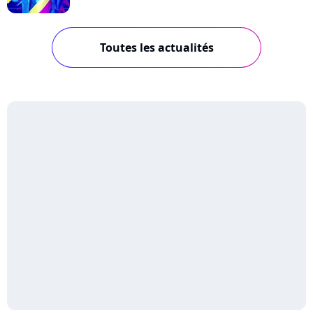
Toutes les actualités