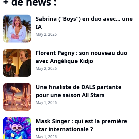
+ de news :
Sabrina ("Boys") en duo avec... une
IA
May 2, 2026
Florent Pagny : son nouveau duo
avec Angélique Kidjo
May 2, 2026
Une finaliste de DALS partante
pour une saison All Stars
May 1, 2026
Mask Singer : qui est la première
star internationale ?
May 1, 2026