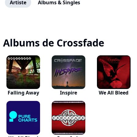
Artiste
Albums & Singles
Albums de Crossfade
Falling Away
Inspire
We All Bleed