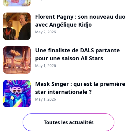
Florent Pagny : son nouveau duo
avec Angélique Kidjo
May 2, 2026
Une finaliste de DALS partante
pour une saison All Stars
May 1, 2026
Mask Singer : qui est la première
star internationale ?
May 1, 2026
Toutes les actualités