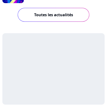
Toutes les actualités