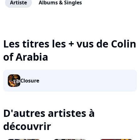
Artiste
Albums & Singles
Les titres les + vus de Colin
of Arabia
Closure
D'autres artistes à
découvrir