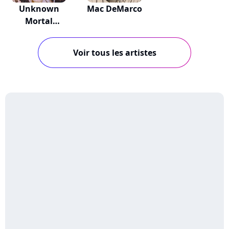
Unknown
Mac DeMarco
Mortal
Orchestra
Voir tous les artistes