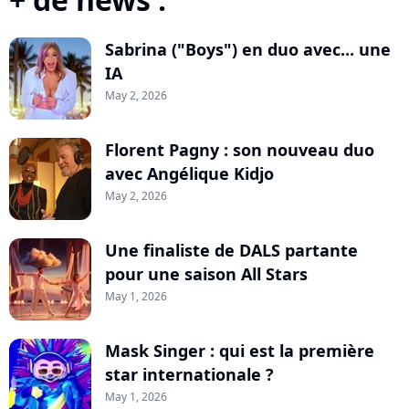
Sabrina ("Boys") en duo avec... une
IA
May 2, 2026
Florent Pagny : son nouveau duo
avec Angélique Kidjo
May 2, 2026
Une finaliste de DALS partante
pour une saison All Stars
May 1, 2026
Mask Singer : qui est la première
star internationale ?
May 1, 2026