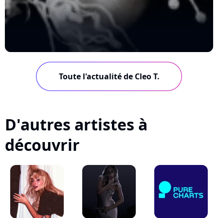
Toute l'actualité de Cleo T.
D'autres artistes à
découvrir