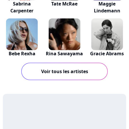
Sabrina
Tate McRae
Maggie
Carpenter
Lindemann
Bebe Rexha
Rina Sawayama
Gracie Abrams
Voir tous les artistes