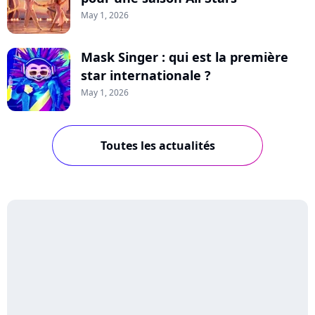
May 1, 2026
Mask Singer : qui est la première
star internationale ?
May 1, 2026
Toutes les actualités