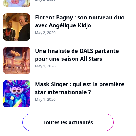
Florent Pagny : son nouveau duo
avec Angélique Kidjo
May 2, 2026
Une finaliste de DALS partante
pour une saison All Stars
May 1, 2026
Mask Singer : qui est la première
star internationale ?
May 1, 2026
Toutes les actualités