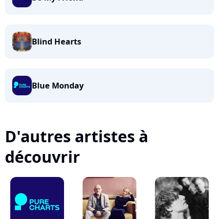
Blind Hearts
Blue Monday
D'autres artistes à
découvrir