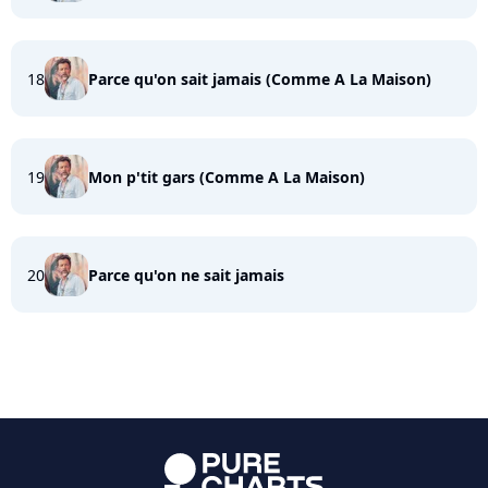
18
Parce qu'on sait jamais (Comme A La Maison)
19
Mon p'tit gars (Comme A La Maison)
20
Parce qu'on ne sait jamais