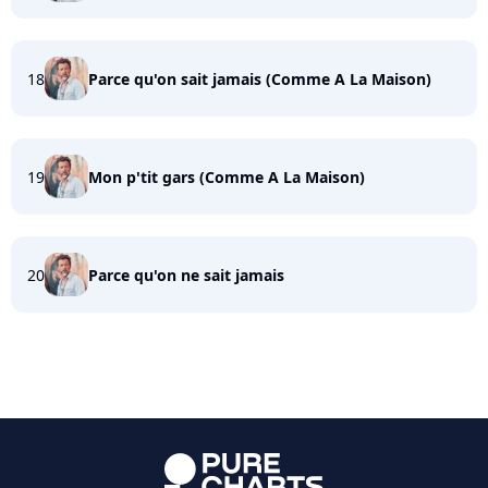
18
Parce qu'on sait jamais (Comme A La Maison)
19
Mon p'tit gars (Comme A La Maison)
20
Parce qu'on ne sait jamais