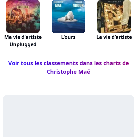
Ma vie d'artiste
L'ours
La vie d'artiste
Unplugged
Voir tous les classements dans les charts de
Christophe Maé