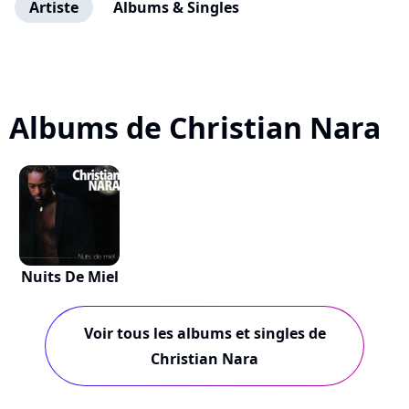
Artiste
Albums & Singles
Albums de Christian Nara
Nuits De Miel
Voir tous les albums et singles de
Christian Nara