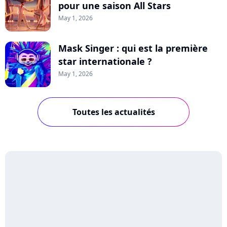
pour une saison All Stars
May 1, 2026
Mask Singer : qui est la première
star internationale ?
May 1, 2026
Toutes les actualités