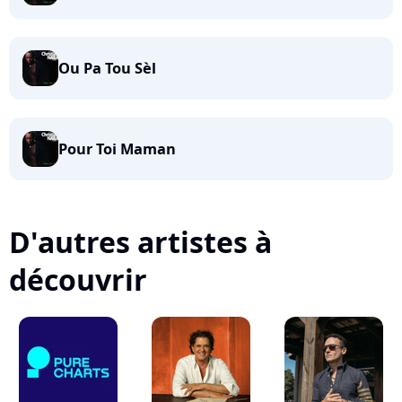
Ou Pa Tou Sèl
Pour Toi Maman
D'autres artistes à
découvrir