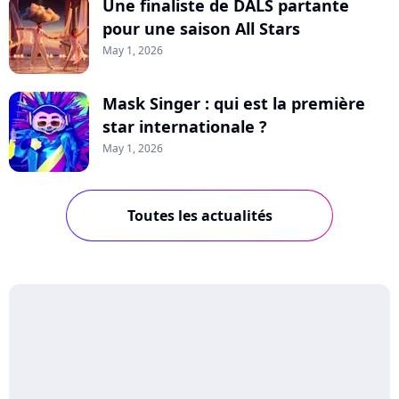
Une finaliste de DALS partante
pour une saison All Stars
May 1, 2026
Mask Singer : qui est la première
star internationale ?
May 1, 2026
Toutes les actualités