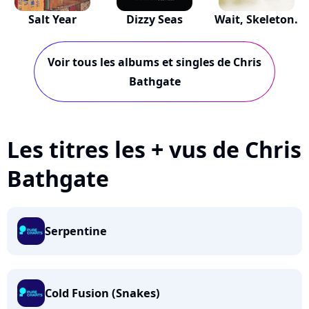
Salt Year
Dizzy Seas
Wait, Skeleton.
Voir tous les albums et singles de Chris
Bathgate
Les titres les + vus de Chris
Bathgate
Serpentine
Cold Fusion (Snakes)