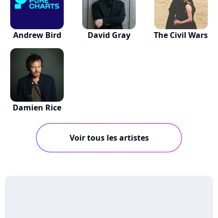
Andrew Bird
David Gray
The Civil Wars
Damien Rice
Voir tous les artistes