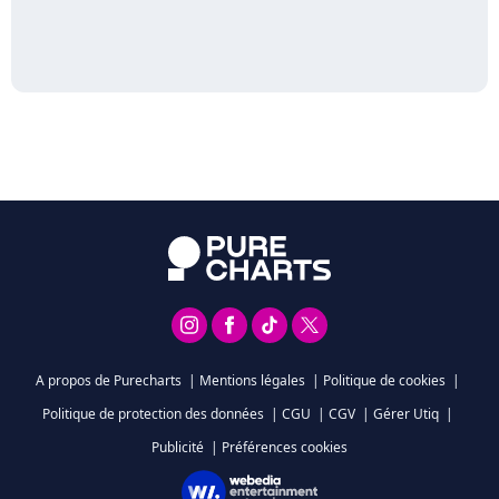
A propos de Purecharts
|
Mentions légales
|
Politique de cookies
|
Politique de protection des données
|
CGU
|
CGV
|
Gérer Utiq
|
Publicité
|
Préférences cookies