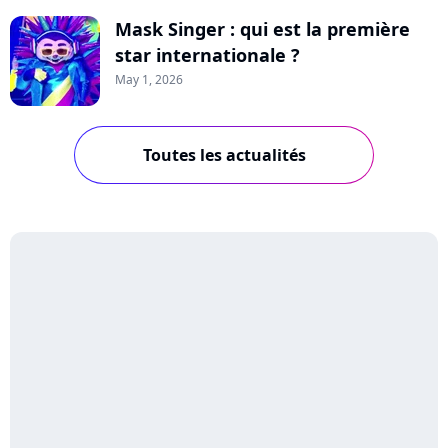
Mask Singer : qui est la première
star internationale ?
May 1, 2026
Toutes les actualités