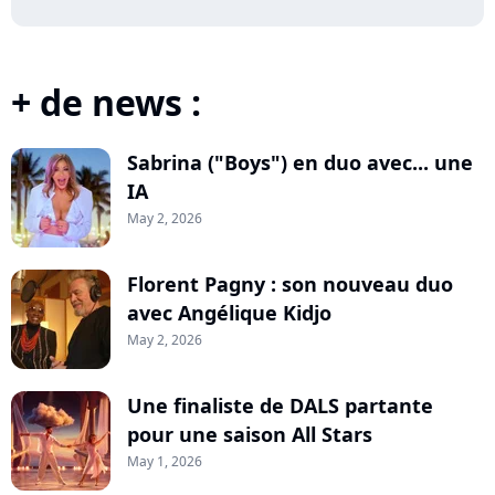
+ de news :
Sabrina ("Boys") en duo avec... une
IA
May 2, 2026
Florent Pagny : son nouveau duo
avec Angélique Kidjo
May 2, 2026
Une finaliste de DALS partante
pour une saison All Stars
May 1, 2026