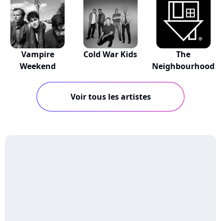
Vampire
Cold War Kids
The
Weekend
Neighbourhood
Voir tous les artistes