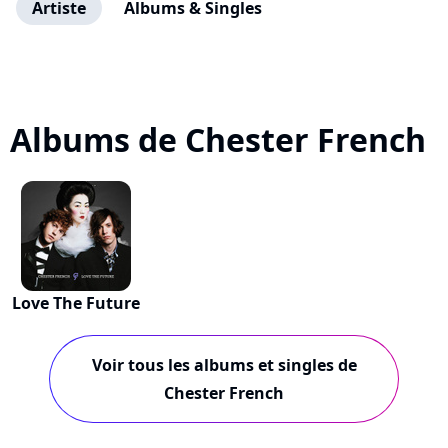
Artiste
Albums & Singles
Albums de Chester French
Love The Future
Voir tous les albums et singles de
Chester French