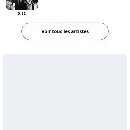
XTC
Voir tous les artistes