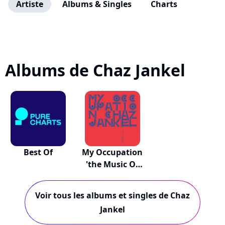
Artiste
Albums & Singles
Charts
Albums de Chaz Jankel
Best Of
My Occupation
'the Music Of
C...
Voir tous les albums et singles de Chaz
Jankel