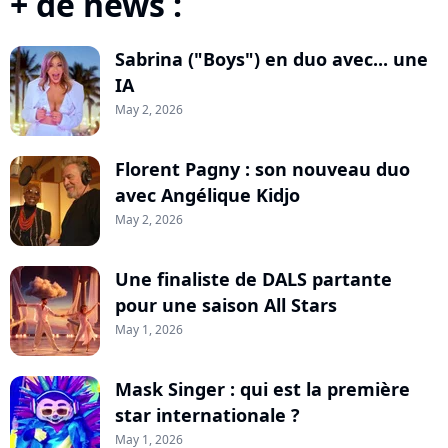
+ de news :
Sabrina ("Boys") en duo avec... une
IA
May 2, 2026
Florent Pagny : son nouveau duo
avec Angélique Kidjo
May 2, 2026
Une finaliste de DALS partante
pour une saison All Stars
May 1, 2026
Mask Singer : qui est la première
star internationale ?
May 1, 2026