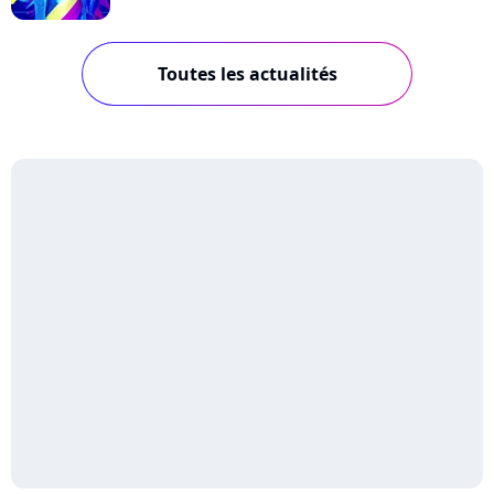
Toutes les actualités