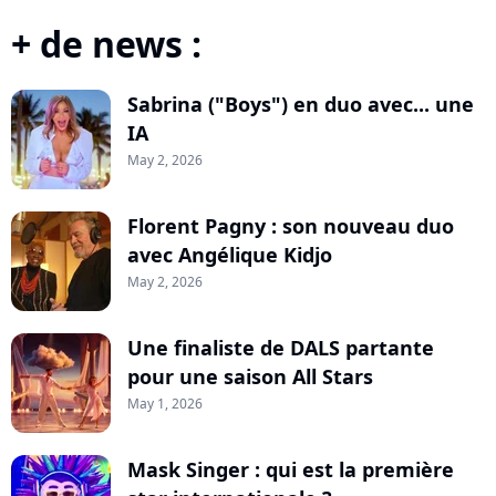
+ de news :
Sabrina ("Boys") en duo avec... une
IA
May 2, 2026
Florent Pagny : son nouveau duo
avec Angélique Kidjo
May 2, 2026
Une finaliste de DALS partante
pour une saison All Stars
May 1, 2026
Mask Singer : qui est la première