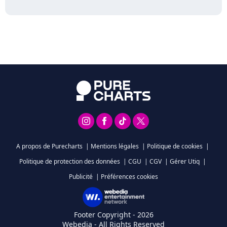
A propos de Purecharts
|
Mentions légales
|
Politique de cookies
|
Politique de protection des données
|
CGU
|
CGV
|
Gérer Utiq
|
Publicité
|
Préférences cookies
Footer Copyright - 2026
Webedia - All Rights Reserved