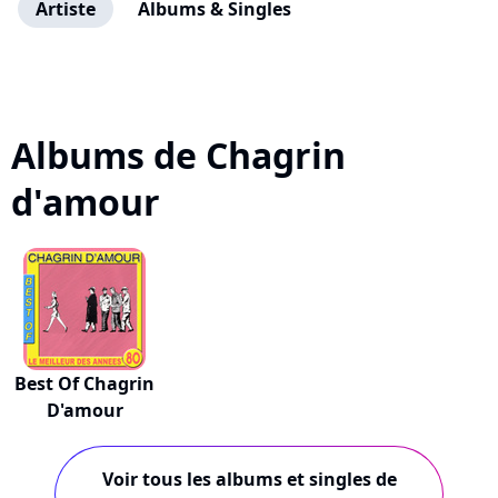
Artiste
Albums & Singles
Albums de Chagrin
d'amour
Best Of Chagrin
D'amour
Voir tous les albums et singles de