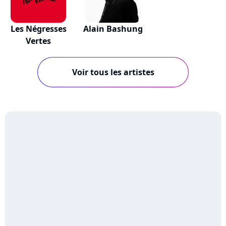
Les Négresses
Alain Bashung
Vertes
Voir tous les artistes