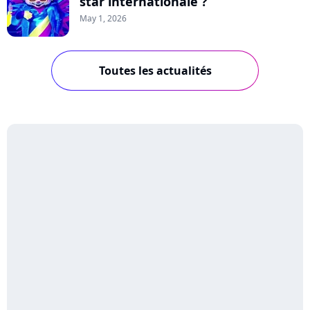
star internationale ?
May 1, 2026
Toutes les actualités