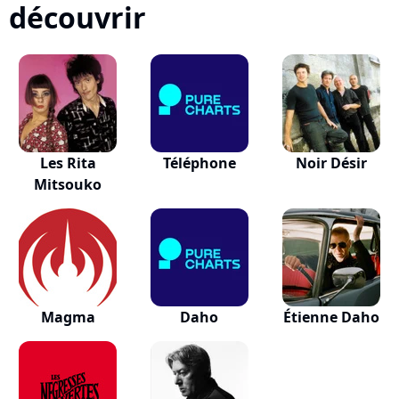
découvrir
Les Rita
Téléphone
Noir Désir
Mitsouko
Magma
Daho
Étienne Daho