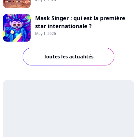
Mask Singer : qui est la première
star internationale ?
May 1, 2026
Toutes les actualités