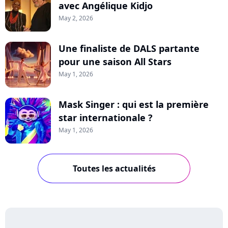
avec Angélique Kidjo
May 2, 2026
Une finaliste de DALS partante
pour une saison All Stars
May 1, 2026
Mask Singer : qui est la première
star internationale ?
May 1, 2026
Toutes les actualités