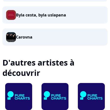
Byla cesta, byla uslapana
Carovna
D'autres artistes à
découvrir