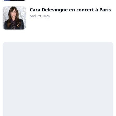
Cara Delevingne en concert à Paris
April 29, 2026