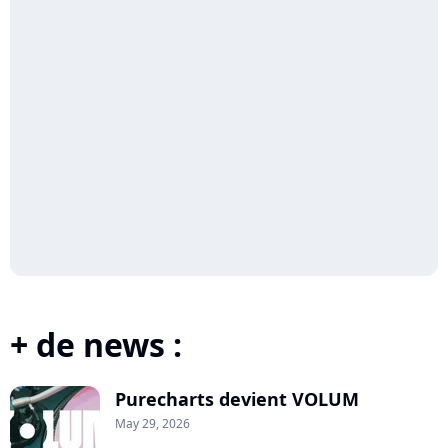
+ de news :
Purecharts devient VOLUM
May 29, 2026