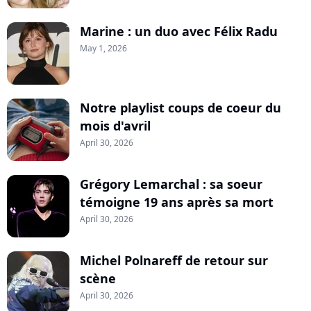
Marine : un duo avec Félix Radu
May 1, 2026
Notre playlist coups de coeur du
mois d'avril
April 30, 2026
Grégory Lemarchal : sa soeur
témoigne 19 ans après sa mort
April 30, 2026
Michel Polnareff de retour sur
scène
April 30, 2026