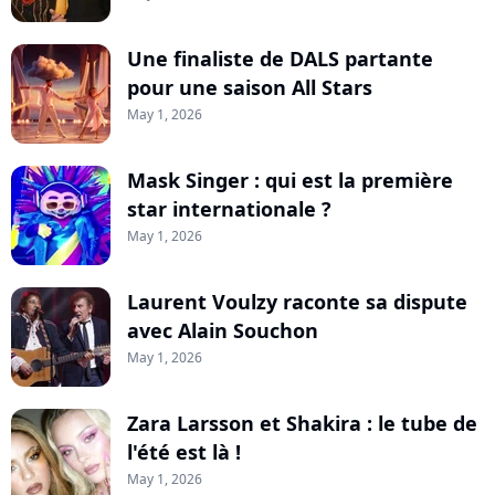
Une finaliste de DALS partante
pour une saison All Stars
May 1, 2026
Mask Singer : qui est la première
star internationale ?
May 1, 2026
Laurent Voulzy raconte sa dispute
avec Alain Souchon
May 1, 2026
Zara Larsson et Shakira : le tube de
l'été est là !
May 1, 2026