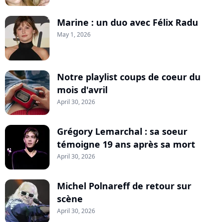
Marine : un duo avec Félix Radu
May 1, 2026
Notre playlist coups de coeur du
mois d'avril
April 30, 2026
Grégory Lemarchal : sa soeur
témoigne 19 ans après sa mort
April 30, 2026
Michel Polnareff de retour sur
scène
April 30, 2026