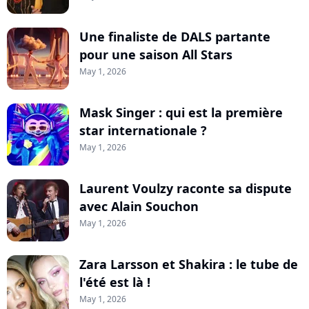
Une finaliste de DALS partante
pour une saison All Stars
May 1, 2026
Mask Singer : qui est la première
star internationale ?
May 1, 2026
Laurent Voulzy raconte sa dispute
avec Alain Souchon
May 1, 2026
Zara Larsson et Shakira : le tube de
l'été est là !
May 1, 2026