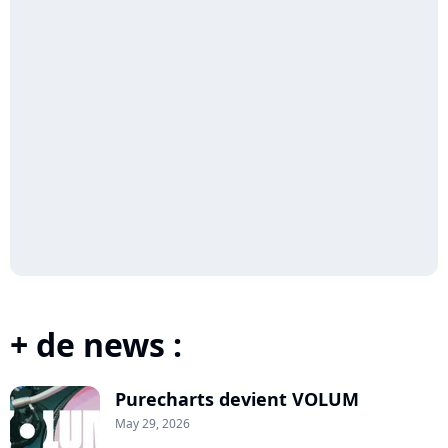
+ de news :
Purecharts devient VOLUM
May 29, 2026