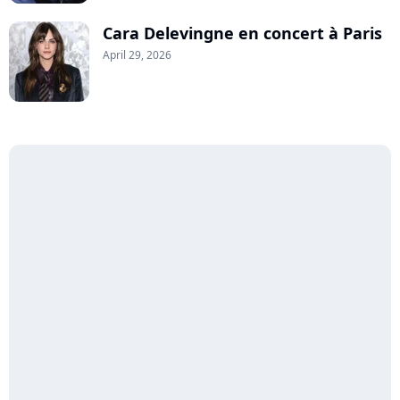
Cara Delevingne en concert à Paris
April 29, 2026