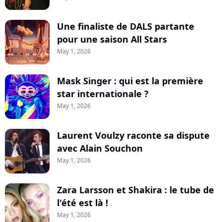
Une finaliste de DALS partante
pour une saison All Stars
May 1, 2026
Mask Singer : qui est la première
star internationale ?
May 1, 2026
Laurent Voulzy raconte sa dispute
avec Alain Souchon
May 1, 2026
Zara Larsson et Shakira : le tube de
l'été est là !
May 1, 2026