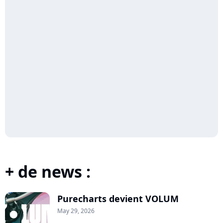
+ de news :
Purecharts devient VOLUM
May 29, 2026