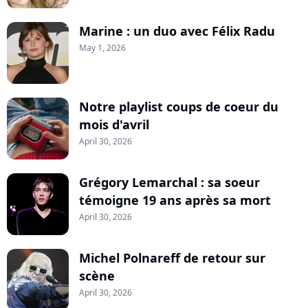
Marine : un duo avec Félix Radu
May 1, 2026
Notre playlist coups de coeur du
mois d'avril
April 30, 2026
Grégory Lemarchal : sa soeur
témoigne 19 ans après sa mort
April 30, 2026
Michel Polnareff de retour sur
scène
April 30, 2026