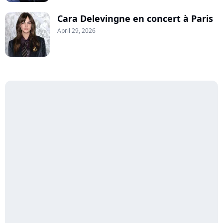
Cara Delevingne en concert à Paris
April 29, 2026