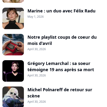
Marine : un duo avec Félix Radu
May 1, 2026
Notre playlist coups de coeur du
mois d'avril
April 30, 2026
Grégory Lemarchal : sa soeur
témoigne 19 ans après sa mort
April 30, 2026
Michel Polnareff de retour sur
scène
April 30, 2026