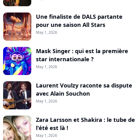
Une finaliste de DALS partante
pour une saison All Stars
May 1, 2026
Mask Singer : qui est la première
star internationale ?
May 1, 2026
Laurent Voulzy raconte sa dispute
avec Alain Souchon
May 1, 2026
Zara Larsson et Shakira : le tube de
l'été est là !
May 1, 2026