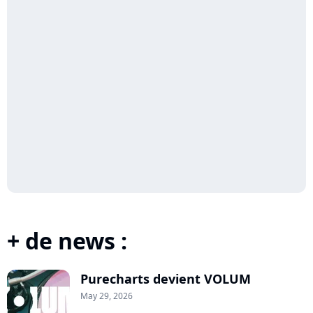
+ de news :
Purecharts devient VOLUM
May 29, 2026