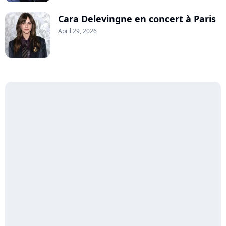
Cara Delevingne en concert à Paris
April 29, 2026