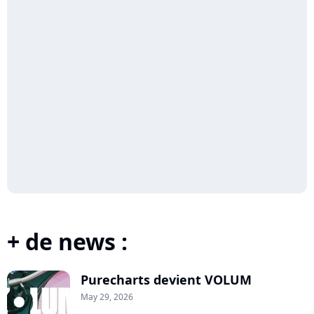
+ de news :
Purecharts devient VOLUM
May 29, 2026