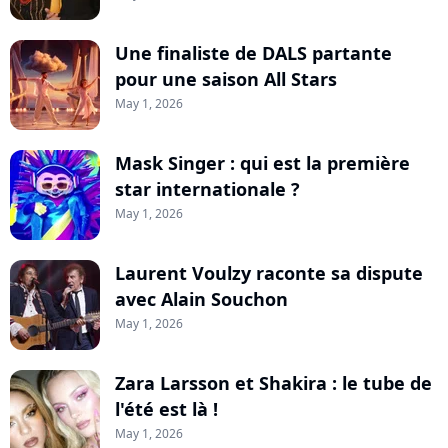
Une finaliste de DALS partante
pour une saison All Stars
May 1, 2026
Mask Singer : qui est la première
star internationale ?
May 1, 2026
Laurent Voulzy raconte sa dispute
avec Alain Souchon
May 1, 2026
Zara Larsson et Shakira : le tube de
l'été est là !
May 1, 2026