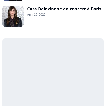
Cara Delevingne en concert à Paris
April 29, 2026