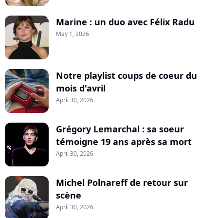
Marine : un duo avec Félix Radu
May 1, 2026
Notre playlist coups de coeur du
mois d'avril
April 30, 2026
Grégory Lemarchal : sa soeur
témoigne 19 ans après sa mort
April 30, 2026
Michel Polnareff de retour sur
scène
April 30, 2026