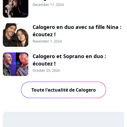
December 17, 2024
Calogero en duo avec sa fille Nina :
écoutez !
November 1, 2024
Calogero et Soprano en duo :
écoutez !
October 25, 2024
Toute l'actualité de Calogero