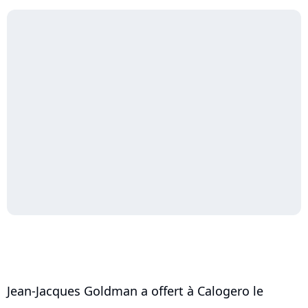
Jean-Jacques Goldman a offert à Calogero le