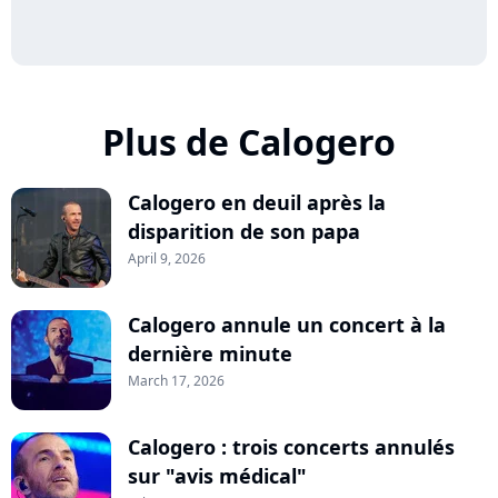
Plus de Calogero
Calogero en deuil après la
disparition de son papa
April 9, 2026
Calogero annule un concert à la
dernière minute
March 17, 2026
Calogero : trois concerts annulés
sur "avis médical"