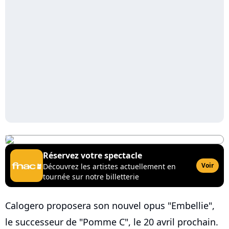
Réservez votre spectacle
Voir
Découvrez les artistes actuellement en
tournée sur notre billetterie
Calogero proposera son nouvel opus "Embellie",
le successeur de "Pomme C", le 20 avril prochain.