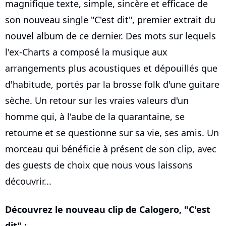
magnifique texte, simple, sincère et efficace de
son nouveau single "C'est dit", premier extrait du
nouvel album de ce dernier. Des mots sur lequels
l'ex-Charts a composé la musique aux
arrangements plus acoustiques et dépouillés que
d'habitude, portés par la brosse folk d'une guitare
sèche. Un retour sur les vraies valeurs d'un
homme qui, à l'aube de la quarantaine, se
retourne et se questionne sur sa vie, ses amis. Un
morceau qui bénéficie à présent de son clip, avec
des guests de choix que nous vous laissons
découvrir...
Découvrez le nouveau clip de Calogero, "C'est
dit" :