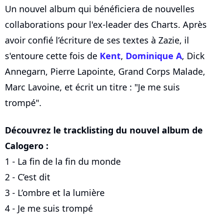
Un nouvel album qui bénéficiera de nouvelles
collaborations pour l'ex-leader des Charts. Après
avoir confié l’écriture de ses textes à Zazie, il
s'entoure cette fois de
Kent
,
Dominique A
, Dick
Annegarn, Pierre Lapointe, Grand Corps Malade,
Marc Lavoine, et écrit un titre : "Je me suis
trompé".
Découvrez le tracklisting du nouvel album de
Calogero :
1 - La fin de la fin du monde
2 - C’est dit
3 - L’ombre et la lumière
4 - Je me suis trompé