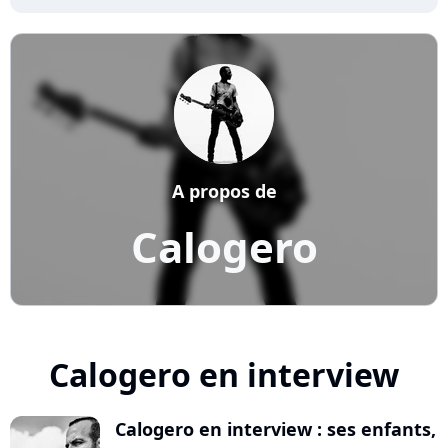
A propos de
Calogero
Calogero en interview
Calogero en interview : ses enfants,