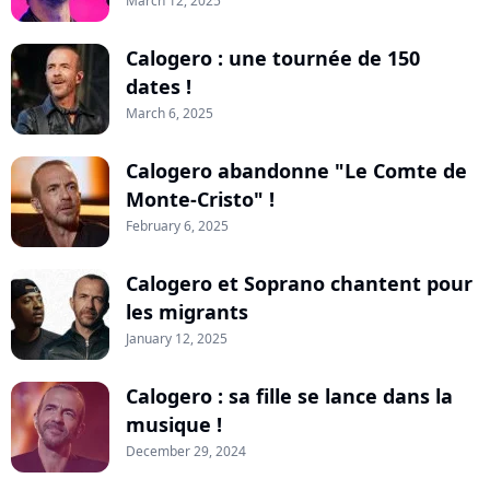
March 12, 2025
Calogero : une tournée de 150
dates !
March 6, 2025
Calogero abandonne "Le Comte de
Monte-Cristo" !
February 6, 2025
Calogero et Soprano chantent pour
les migrants
January 12, 2025
Calogero : sa fille se lance dans la
musique !
December 29, 2024