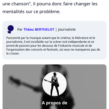
une chanson", il pourra donc faire changer les
mentalités sur ce problème.
Par
Théau BERTHELOT
|
Journaliste
Passionné par la musique autant que le cinéma, la littérature et le
journalisme, il est incollable sur la scène rock indépendante et se
prend de passion pour les dessous de l'industrie musicale et de
l'organisation des concerts et festivals, où vous ne manquerez pas de
le croiser.
A propos de