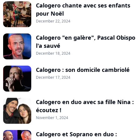
Calogero chante avec ses enfants
pour Noël
December 22, 2024
Calogero "en galère", Pascal Obispo
l'a sauvé
December 18, 2024
Calogero : son domicile cambriolé
December 17, 2024
Calogero en duo avec sa fille Nina :
écoutez !
November 1, 2024
Calogero et Soprano en duo :