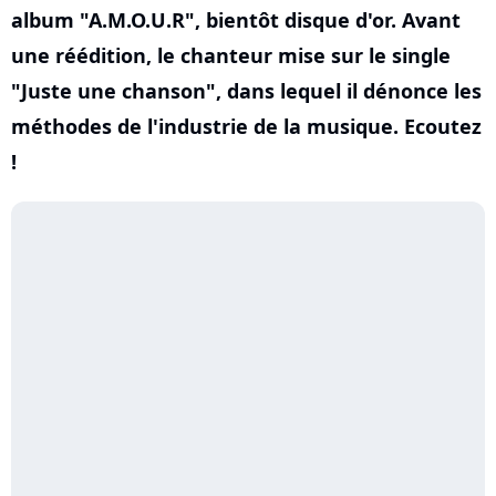
album "A.M.O.U.R", bientôt disque d'or. Avant
une réédition, le chanteur mise sur le single
"Juste une chanson", dans lequel il dénonce les
méthodes de l'industrie de la musique. Ecoutez
!