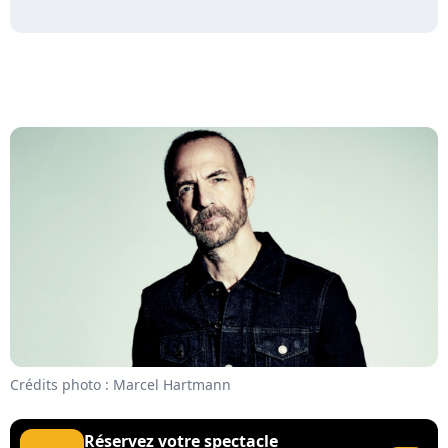
Crédits photo : Marcel Hartmann
Réservez votre spectacle