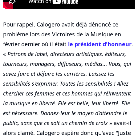
Pour rappel, Calogero avait déjà dénoncé ce
problème lors des Victoires de la Musique en
février dernier où il était
le président d'honneur
.
«
Patrons de label, directeurs artistiques, éditeurs,
tourneurs, managers, diffuseurs, médias... Vous, qui
savez faire et défaire les carrières. Laissez les
sensibilités s'exprimer. Toutes les sensibilités ! Allez
chercher ces femmes et ces hommes qui réinventent
la musique en liberté. Elle est belle, leur liberté. Elle
est nécessaire. Donnez-leur le moyen d'atteindre le
public, sans que ce soit un chemin de croix
» avait-il
alors clamé. Calogero espère donc qu'avec "Juste