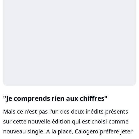
"Je comprends rien aux chiffres"
Mais ce n'est pas l'un des deux inédits présents
sur cette nouvelle édition qui est choisi comme
nouveau single. A la place, Calogero préfère jeter