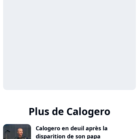
Plus de Calogero
Calogero en deuil après la
disparition de son papa