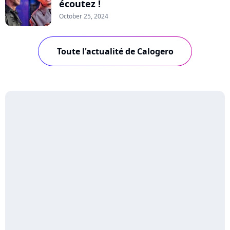
écoutez !
October 25, 2024
Toute l'actualité de Calogero