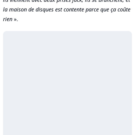
la maison de disques est contente parce que ça coûte
rien
».