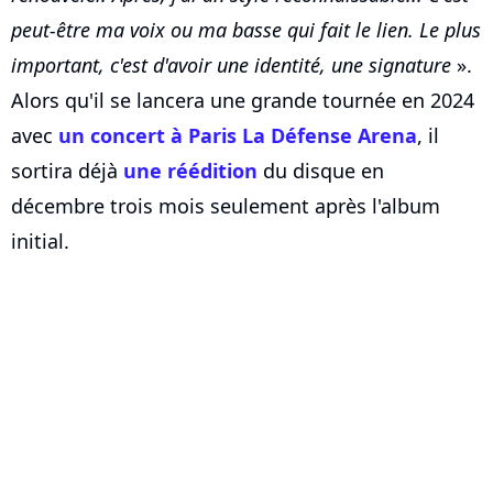
peut-être ma voix ou ma basse qui fait le lien. Le plus
important, c'est d'avoir une identité, une signature
».
Alors qu'il se lancera une grande tournée en 2024
avec
un concert à Paris La Défense Arena
, il
sortira déjà
une réédition
du disque en
décembre trois mois seulement après l'album
initial.