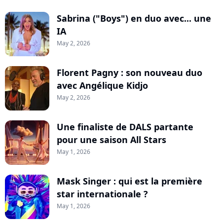
Sabrina ("Boys") en duo avec... une
IA
May 2, 2026
Florent Pagny : son nouveau duo
avec Angélique Kidjo
May 2, 2026
Une finaliste de DALS partante
pour une saison All Stars
May 1, 2026
Mask Singer : qui est la première
star internationale ?
May 1, 2026