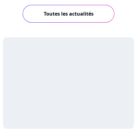
Toutes les actualités