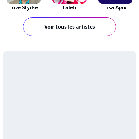
Tove Styrke
Laleh
Lisa Ajax
Voir tous les artistes