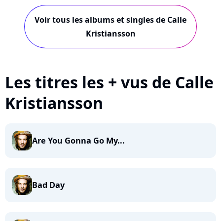
Voir tous les albums et singles de Calle
Kristiansson
Les titres les + vus de Calle
Kristiansson
Are You Gonna Go My...
Bad Day