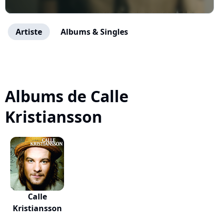
Artiste
Albums & Singles
Albums de Calle
Kristiansson
Calle
Kristiansson