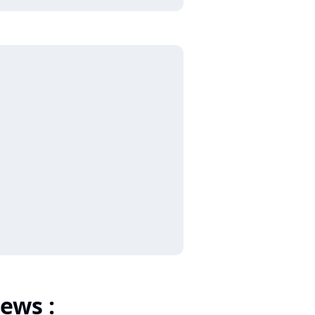
ews :