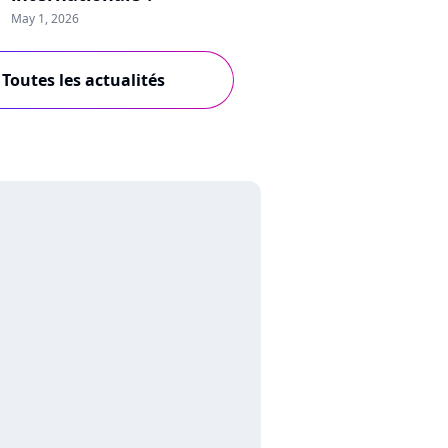
May 1, 2026
Toutes les actualités