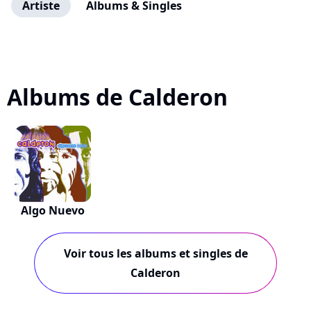
Artiste
Albums & Singles
Albums de Calderon
Algo Nuevo
Voir tous les albums et singles de
Calderon