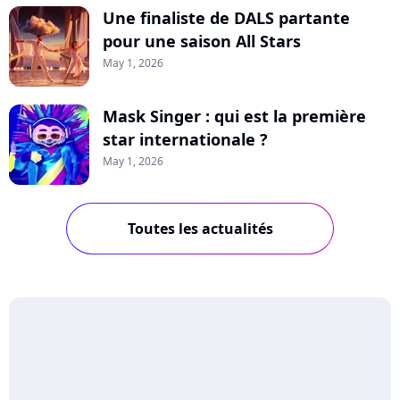
Une finaliste de DALS partante
pour une saison All Stars
May 1, 2026
Mask Singer : qui est la première
star internationale ?
May 1, 2026
Toutes les actualités