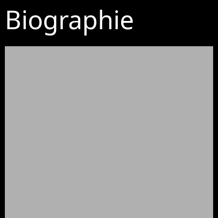
Biographie