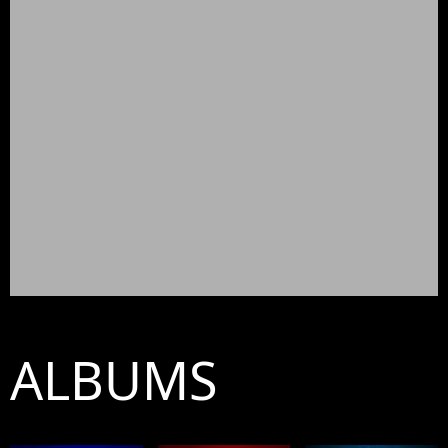
ALBUMS