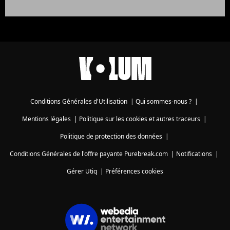
Conditions Générales d'Utilisation
|
Qui sommes-nous ?
|
Mentions légales
|
Politique sur les cookies et autres traceurs
|
Politique de protection des données
|
Conditions Générales de l'offre payante Purebreak.com
|
Notifications
|
Gérer Utiq
|
Préférences cookies