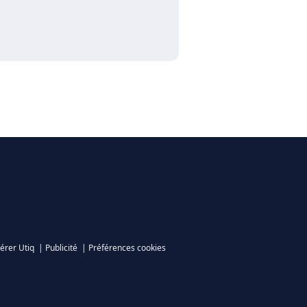
érer Utiq
|
Publicité
|
Préférences cookies