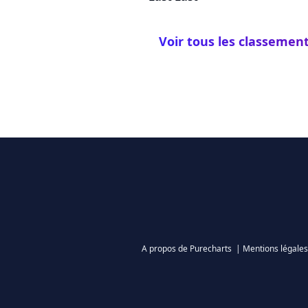
Voir tous les classemen
A propos de Purecharts
|
Mentions légales