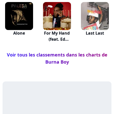
Alone
For My Hand
Last Last
(feat. Ed
Sheeran)
Voir tous les classements dans les charts de
Burna Boy