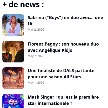
+ de news :
Sabrina ("Boys") en duo avec... une
IA
May 2, 2026
Florent Pagny : son nouveau duo
avec Angélique Kidjo
May 2, 2026
Une finaliste de DALS partante
pour une saison All Stars
May 1, 2026
Mask Singer : qui est la première
star internationale ?