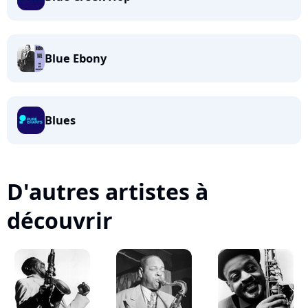
Blue Ebony
Blues
D'autres artistes à
découvrir