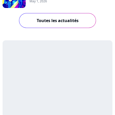
May 1, 2026
Toutes les actualités