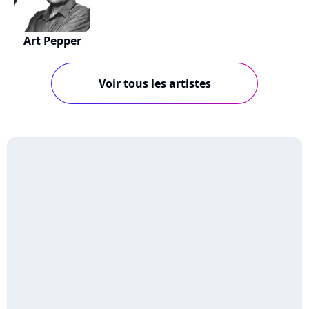
Art Pepper
Voir tous les artistes