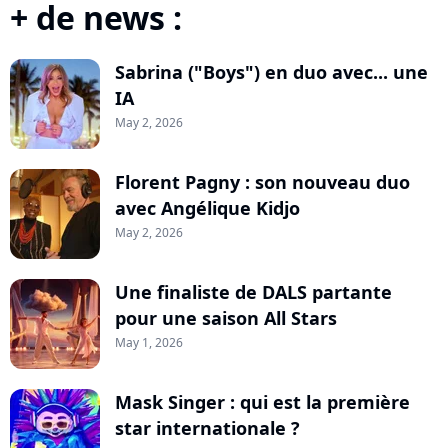
+ de news :
Sabrina ("Boys") en duo avec... une
IA
May 2, 2026
Florent Pagny : son nouveau duo
avec Angélique Kidjo
May 2, 2026
Une finaliste de DALS partante
pour une saison All Stars
May 1, 2026
Mask Singer : qui est la première
star internationale ?