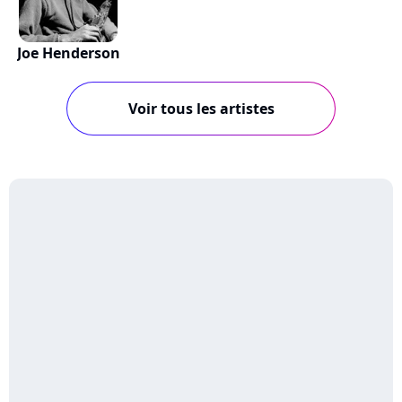
Joe Henderson
Voir tous les artistes