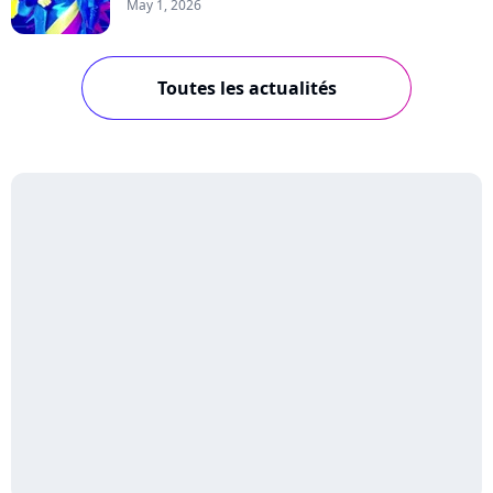
May 1, 2026
Toutes les actualités